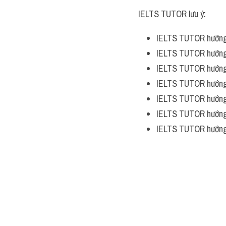
IELTS TUTOR lưu ý:
IELTS TUTOR hướng
IELTS TUTOR hướng
IELTS TUTOR hướng
IELTS TUTOR hướng
IELTS TUTOR hướng
IELTS TUTOR hướng
IELTS TUTOR hướng