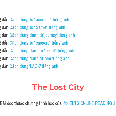
 dẫn 
Cách dùng từ "account" tiếng anh
 dẫn 
Cách dùng từ "Same" tiếng anh
 dẫn 
Cách dùng danh từ"journey"tiếng anh
 dẫn 
Cách dùng từ "support" tiếng anh 
 dẫn 
Cách dùng danh từ "belief" tiếng anh
 dẫn 
Cách dùng danh từ"aim"tiếng anh 
 dẫn 
Cách dùng"LACK"tiếng anh 
The Lost City
Bài đọc thuộc chương trình học của
 lớp IELTS ONLINE READING 