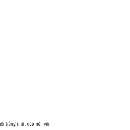
i tiếng nhất của nền văn 