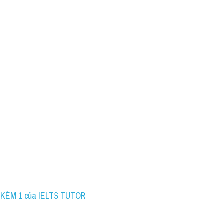
1 KÈM 1 của IELTS TUTOR