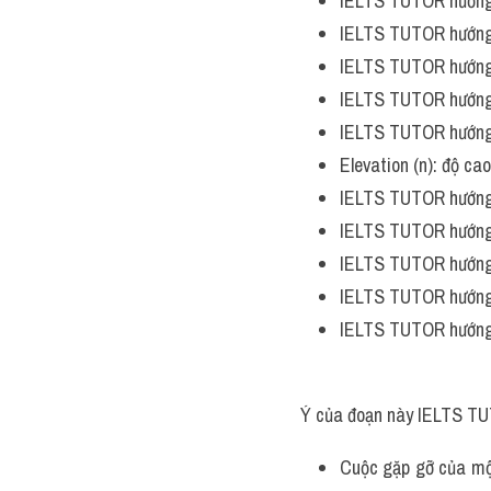
IELTS TUTOR hướng
IELTS TUTOR hướng
IELTS TUTOR hướng
IELTS TUTOR hướng
IELTS TUTOR hướng
Elevation (n): độ c
IELTS TUTOR hướng
IELTS TUTOR hướng
IELTS TUTOR hướng
IELTS TUTOR hướng
IELTS TUTOR hướng
Ý của đoạn này IELTS TU
Cuộc gặp gỡ của một