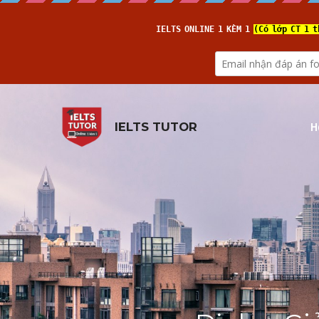
H
IELTS TUTOR