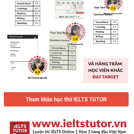
Tham khảo học thử IELTS TUTOR