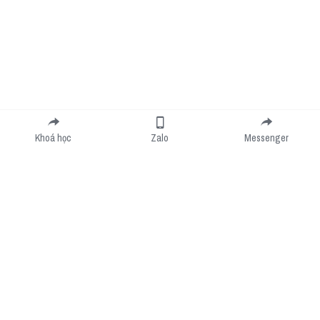
Khoá học
Zalo
Messenger