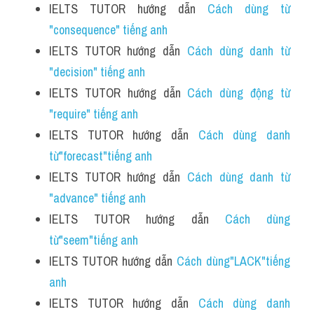
IELTS TUTOR hướng dẫn 
Cách dùng từ 
"consequence" tiếng anh
IELTS TUTOR hướng dẫn 
Cách dùng danh từ 
"decision" tiếng anh
IELTS TUTOR hướng dẫn 
Cách dùng động từ 
"require" tiếng anh 
IELTS TUTOR hướng dẫn 
Cách dùng danh 
từ"forecast"tiếng anh 
IELTS TUTOR hướng dẫn 
Cách dùng danh từ 
"advance" tiếng anh
IELTS TUTOR hướng dẫn 
Cách dùng 
từ"seem"tiếng anh
IELTS TUTOR hướng dẫn 
Cách dùng"LACK"tiếng 
anh
IELTS TUTOR hướng dẫn 
Cách dùng danh 