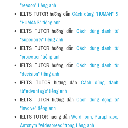
"reason" tiếng anh
IELTS TUTOR hướng dẫn 
Cách dùng "HUMAN" & 
"HUMANS" tiếng anh
IELTS TUTOR hướng dẫn 
Cách dùng danh từ 
"superiority" tiếng anh
IELTS TUTOR hướng dẫn 
Cách dùng danh từ 
"projection"tiếng anh
IELTS TUTOR hướng dẫn 
Cách dùng danh từ 
"decision" tiếng anh
IELTS TUTOR hướng dẫn 
Cách dùng danh 
từ"advantage"tiếng anh
IELTS TUTOR hướng dẫn 
Cách dùng động từ 
"involve" tiếng anh
IELTS TUTOR hướng dẫn 
Word form, Paraphrase, 
Antonym "widespread"trong tiếng anh