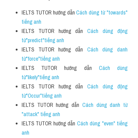
IELTS TUTOR hướng dẫn 
Cách dùng từ "towards" 
tiếng anh
IELTS TUTOR hướng dẫn 
Cách dùng động 
từ"predict"tiếng anh 
IELTS TUTOR hướng dẫn 
Cách dùng danh 
từ"force"tiếng anh
IELTS TUTOR hướng dẫn 
Cách dùng 
từ"likely"tiếng anh
IELTS TUTOR hướng dẫn 
Cách dùng động 
từ"Occur"tiếng anh
IELTS TUTOR hướng dẫn 
Cách dùng danh từ 
"attack" tiếng anh
IELTS TUTOR hướng dẫn 
Cách dùng "even" tiếng 
anh 