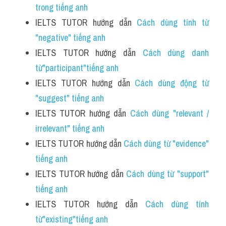
trong tiếng anh 
IELTS TUTOR hướng dẫn 
Cách dùng tính từ 
"negative" tiếng anh
IELTS TUTOR hướng dẫn 
Cách dùng danh 
từ"participant"tiếng anh 
IELTS TUTOR hướng dẫn 
Cách dùng động từ 
"suggest" tiếng anh
IELTS TUTOR hướng dẫn 
Cách dùng "relevant / 
irrelevant" tiếng anh
IELTS TUTOR hướng dẫn 
Cách dùng từ "evidence" 
tiếng anh
IELTS TUTOR hướng dẫn 
Cách dùng từ "support" 
tiếng anh
IELTS TUTOR hướng dẫn 
Cách dùng tính 
từ"existing"tiếng anh 