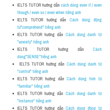
IELTS TUTOR hướng dẫn 
cách dùng even if / even 
though / even so / even when tiếng anh
IELTS TUTOR hướng dẫn 
Cách dùng động 
từ"comprehend" tiếng anh 
IELTS TUTOR hướng dẫn 
Cách dùng danh từ 
"anxiety" tiếng anh
IELTS TUTOR hướng dẫn 
Cách 
dùng"SENSE"tiếng anh 
 IELTS TUTOR hướng dẫn 
Cách dùng danh từ 
"control" tiếng anh 
IELTS TUTOR hướng dẫn 
Cách dùng tính từ 
"familiar" tiếng anh
IELTS TUTOR hướng dẫn 
Cách dùng danh từ 
"instance" tiếng anh
IELTS TUTOR hướng dẫn 
Cách dùng động từ 