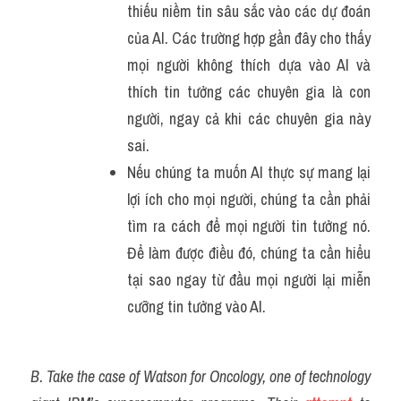
thiếu niềm tin sâu sắc vào các dự đoán 
của AI. Các trường hợp gần đây cho thấy 
mọi người không thích dựa vào AI và 
thích tin tưởng các chuyên gia là con 
người, ngay cả khi các chuyên gia này 
sai.
Nếu chúng ta muốn AI thực sự mang lại 
lợi ích cho mọi người, chúng ta cần phải 
tìm ra cách để mọi người tin tưởng nó. 
Để làm được điều đó, chúng ta cần hiểu 
tại sao ngay từ đầu mọi người lại miễn 
cưỡng tin tưởng vào AI.
B. Take the case of Watson for Oncology, one of technology 