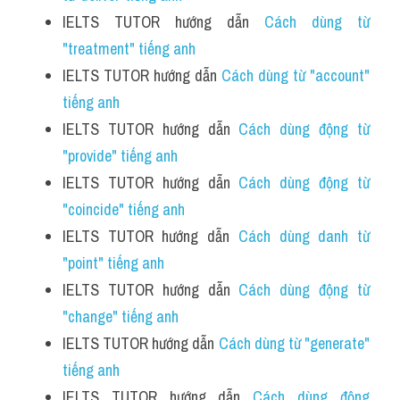
IELTS TUTOR hướng dẫn 
Cách dùng từ 
"treatment" tiếng anh
IELTS TUTOR hướng dẫn 
Cách dùng từ "account" 
tiếng anh
IELTS TUTOR hướng dẫn 
Cách dùng động từ 
"provide" tiếng anh 
IELTS TUTOR hướng dẫn 
Cách dùng động từ 
"coincide" tiếng anh
IELTS TUTOR hướng dẫn 
Cách dùng danh từ 
"point" tiếng anh
IELTS TUTOR hướng dẫn 
Cách dùng động từ 
"change" tiếng anh 
IELTS TUTOR hướng dẫn 
Cách dùng từ "generate" 
tiếng anh 
IELTS TUTOR hướng dẫn 
Cách dùng động 