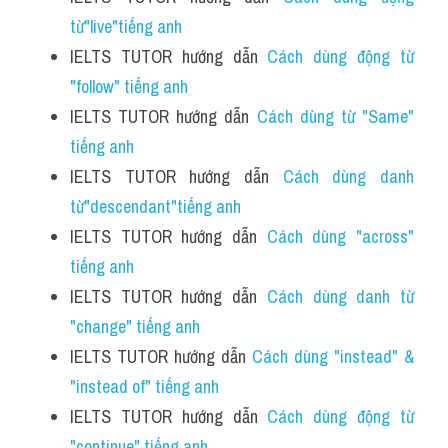
từ"live"tiếng anh 
IELTS TUTOR hướng dẫn 
Cách dùng động từ 
"follow" tiếng anh 
IELTS TUTOR hướng dẫn 
Cách dùng từ "Same" 
tiếng anh
IELTS TUTOR hướng dẫn 
Cách dùng danh 
từ"descendant"tiếng anh
IELTS TUTOR hướng dẫn 
Cách dùng "across" 
tiếng anh 
IELTS TUTOR hướng dẫn 
Cách dùng danh từ 
"change" tiếng anh 
IELTS TUTOR hướng dẫn 
Cách dùng "instead" & 
"instead of" tiếng anh 
IELTS TUTOR hướng dẫn 
Cách dùng động từ 
"continue" tiếng anh