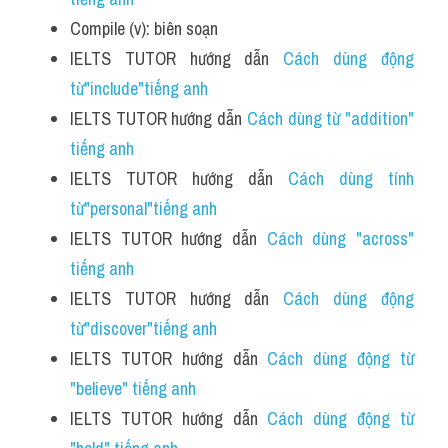
Compile (v): biên soạn
IELTS TUTOR hướng dẫn 
Cách dùng động 
từ"include"tiếng anh
IELTS TUTOR hướng dẫn 
Cách dùng từ "addition" 
tiếng anh
IELTS TUTOR hướng dẫn 
Cách dùng tính 
từ"personal"tiếng anh 
IELTS TUTOR hướng dẫn 
Cách dùng "across" 
tiếng anh 
IELTS TUTOR hướng dẫn 
Cách dùng động 
từ"discover"tiếng anh 
IELTS TUTOR hướng dẫn 
Cách dùng động từ 
"believe" tiếng anh
IELTS TUTOR hướng dẫn 
Cách dùng động từ 