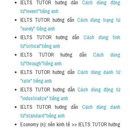
IELTS TUTOR hướng dẫn 
Cách dùng động 
từ"invent"tiếng anh
IELTS TUTOR hướng dẫn 
Cách dùng trạng từ 
"surely" tiếng anh
IELTS TUTOR hướng dẫn 
Cách dùng tính 
từ"critical"tiếng anh
IELTS TUTOR hướng dẫn 
Cách dùng 
từ"through"tiếng anh
IELTS TUTOR hướng dẫn 
Cách dùng danh từ 
"rate" tiếng anh 
IELTS TUTOR hướng dẫn 
Cách dùng động từ 
"industrialize" tiếng anh
IELTS TUTOR hướng dẫn 
Cách dùng danh 
từ"standard"tiếng anh
Economy (n): nền kinh tế >> IELTS TUTOR hướng 