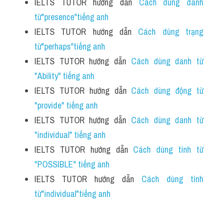
IELTS TUTOR hướng dẫn 
Cách dùng danh 
từ"presence"tiếng anh 
IELTS TUTOR hướng dẫn 
Cách dùng trạng 
từ"perhaps"tiếng anh 
IELTS TUTOR hướng dẫn 
Cách dùng danh từ 
"Ability" tiếng anh
IELTS TUTOR hướng dẫn 
Cách dùng động từ 
"provide" tiếng anh
IELTS TUTOR hướng dẫn 
Cách dùng danh từ 
"individual" tiếng anh
IELTS TUTOR hướng dẫn 
Cách dùng tính từ 
"POSSIBLE" tiếng anh
IELTS TUTOR hướng dẫn 
Cách dùng tính 
từ"individual"tiếng anh 