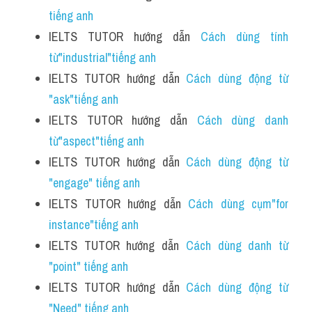
tiếng anh
IELTS TUTOR hướng dẫn 
Cách dùng tính 
từ"industrial"tiếng anh 
IELTS TUTOR hướng dẫn 
Cách dùng động từ 
"ask"tiếng anh 
IELTS TUTOR hướng dẫn 
Cách dùng danh 
từ"aspect"tiếng anh 
IELTS TUTOR hướng dẫn 
Cách dùng động từ 
"engage" tiếng anh
IELTS TUTOR hướng dẫn 
Cách dùng cụm"for 
instance"tiếng anh
IELTS TUTOR hướng dẫn 
Cách dùng danh từ 
"point" tiếng anh
IELTS TUTOR hướng dẫn 
Cách dùng động từ 
"Need" tiếng anh