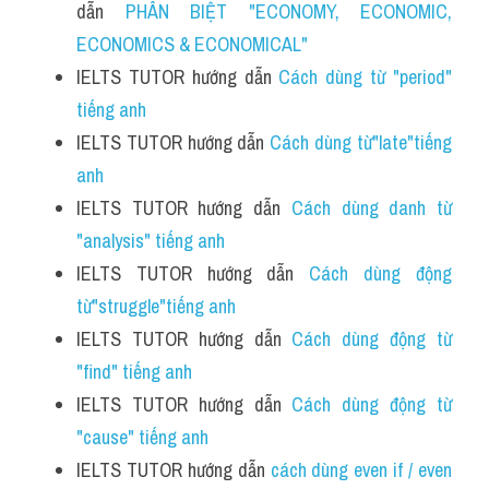
dẫn 
PHÂN BIỆT "ECONOMY, ECONOMIC, 
ECONOMICS & ECONOMICAL"
IELTS TUTOR hướng dẫn 
Cách dùng từ "period" 
tiếng anh 
IELTS TUTOR hướng dẫn 
Cách dùng từ"late"tiếng 
anh
IELTS TUTOR hướng dẫn 
Cách dùng danh từ 
"analysis" tiếng anh
IELTS TUTOR hướng dẫn 
Cách dùng động 
từ"struggle"tiếng anh
IELTS TUTOR hướng dẫn 
Cách dùng động từ 
"find" tiếng anh
IELTS TUTOR hướng dẫn 
Cách dùng động từ 
"cause" tiếng anh 
IELTS TUTOR hướng dẫn 
cách dùng even if / even 