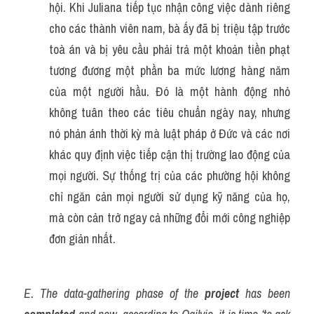
hội. Khi Juliana tiếp tục nhận công việc dành riêng 
cho các thành viên nam, bà ấy đã bị triệu tập trước 
toà án và bị yêu cầu phải trả một khoản tiền phạt 
tương đương một phần ba mức lương hàng năm 
của một người hầu. Đó là một hành động nhỏ 
không tuân theo các tiêu chuẩn ngày nay, nhưng 
nó phản ánh thời kỳ mà luật pháp ở Đức và các nơi 
khác quy định việc tiếp cận thị trường lao động của 
mọi người. Sự thống trị của các phường hội không 
chỉ ngăn cản mọi người sử dụng kỹ năng của họ, 
mà còn cản trở ngay cả những đổi mới công nghiệp 
đơn giản nhất.
E. The data-gathering phase of the 
project
 has been 