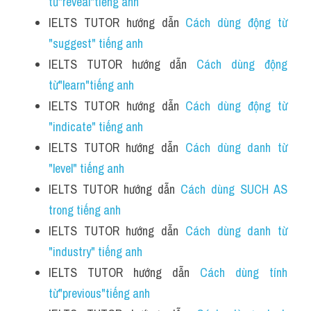
từ"reveal"tiếng anh 
IELTS TUTOR hướng dẫn 
Cách dùng động từ 
"suggest" tiếng anh
IELTS TUTOR hướng dẫn 
Cách dùng động 
từ"learn"tiếng anh
IELTS TUTOR hướng dẫn 
Cách dùng động từ 
"indicate" tiếng anh
IELTS TUTOR hướng dẫn 
Cách dùng danh từ 
"level" tiếng anh 
IELTS TUTOR hướng dẫn 
Cách dùng SUCH AS 
trong tiếng anh 
IELTS TUTOR hướng dẫn 
Cách dùng danh từ 
"industry" tiếng anh
IELTS TUTOR hướng dẫn 
Cách dùng tính 
từ"previous"tiếng anh 