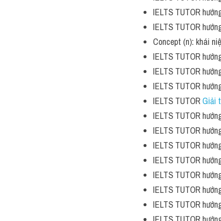
IELTS TUTOR hướng
IELTS TUTOR hướng
Concept (n): khái 
IELTS TUTOR hướng
IELTS TUTOR hướng
IELTS TUTOR hướng
IELTS TUTOR 
Giải 
IELTS TUTOR hướng
IELTS TUTOR hướng
IELTS TUTOR hướng
IELTS TUTOR hướng
IELTS TUTOR hướng
IELTS TUTOR hướng
IELTS TUTOR hướng
IELTS TUTOR hướng