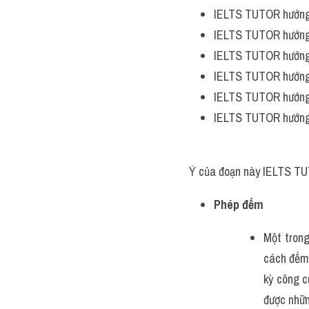
IELTS TUTOR hướng
IELTS TUTOR hướng
IELTS TUTOR hướng
IELTS TUTOR hướng
IELTS TUTOR hướng
IELTS TUTOR hướng
Ý của đoạn này IELTS TU
Phép đếm
Một trong
cách đếm.
kỳ công c
được nhữn