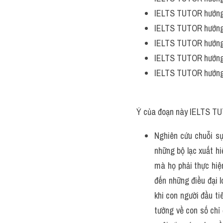
IELTS TUTOR hướng
IELTS TUTOR hướng
IELTS TUTOR hướng
IELTS TUTOR hướng
IELTS TUTOR hướng
Ý của đoạn này IELTS TU
Nghiên cứu chuỗi sự
những bộ lạc xuất h
mà họ phải thực hiệ
đến những điều đại l
khi con người đầu ti
tưởng về con số chỉ 