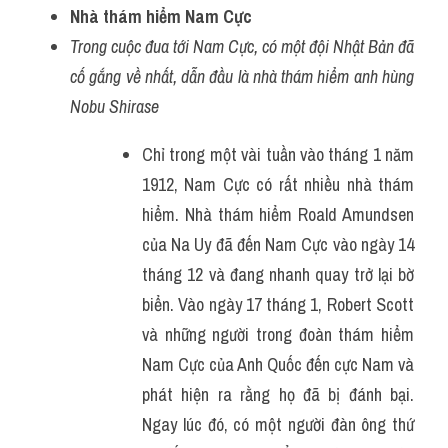
Nhà thám hiểm Nam Cực
Trong cuộc đua tới Nam Cực, có một đội Nhật Bản đã 
cố gắng về nhất, dẫn đầu là nhà thám hiểm anh hùng 
Nobu Shirase
Chỉ trong một vài tuần vào tháng 1 năm 
1912, Nam Cực có rất nhiều nhà thám 
hiểm. Nhà thám hiểm Roald Amundsen 
của Na Uy đã đến Nam Cực vào ngày 14 
tháng 12 và đang nhanh quay trở lại bờ 
biển. Vào ngày 17 tháng 1, Robert Scott 
và những người trong đoàn thám hiểm 
Nam Cực của Anh Quốc đến cực Nam và 
phát hiện ra rằng họ đã bị đánh bại. 
Ngay lúc đó, có một người đàn ông thứ 