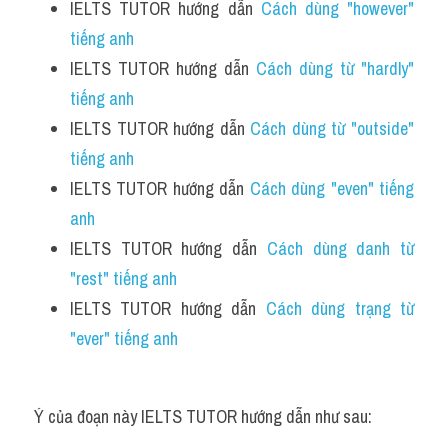
IELTS TUTOR hướng dẫn 
Cách dùng "however" 
tiếng anh 
IELTS TUTOR hướng dẫn 
Cách dùng từ "hardly" 
tiếng anh
IELTS TUTOR hướng dẫn 
Cách dùng từ "outside" 
tiếng anh
IELTS TUTOR hướng dẫn 
Cách dùng "even" tiếng 
anh
IELTS TUTOR hướng dẫn 
Cách dùng danh từ 
"rest" tiếng anh 
IELTS TUTOR hướng dẫn 
Cách dùng trạng từ 
"ever" tiếng anh
Ý của đoạn này IELTS TUTOR hướng dẫn như sau: