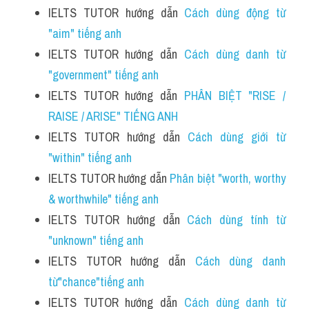
IELTS TUTOR hướng dẫn 
Cách dùng động từ 
"aim" tiếng anh
IELTS TUTOR hướng dẫn 
Cách dùng danh từ 
"government" tiếng anh 
IELTS TUTOR hướng dẫn 
PHÂN BIỆT "RISE / 
RAISE / ARISE" TIẾNG ANH 
IELTS TUTOR hướng dẫn 
Cách dùng giới từ 
"within" tiếng anh
IELTS TUTOR hướng dẫn 
Phân biệt "worth, worthy 
& worthwhile" tiếng anh
IELTS TUTOR hướng dẫn 
Cách dùng tính từ 
"unknown" tiếng anh
IELTS TUTOR hướng dẫn 
Cách dùng danh 
từ"chance"tiếng anh
IELTS TUTOR hướng dẫn 
Cách dùng danh từ 