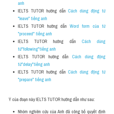
anh
IELTS TUTOR hướng dẫn 
Cách dùng động từ 
"leave" tiếng anh
IELTS TUTOR hướng dẫn 
Word form của từ 
"proceed" tiếng anh
IELTS TUTOR hướng dẫn 
Cách dùng 
từ"following"tiếng anh
IELTS TUTOR hướng dẫn 
Cách dùng động 
từ"delay"tiếng anh
IELTS TUTOR hướng dẫn 
Cách dùng động từ 
"prepare" tiếng anh
Ý của đoạn này IELTS TUTOR hướng dẫn như sau:
Nhóm nghiên cứu của Anh đã công bố quyết định 