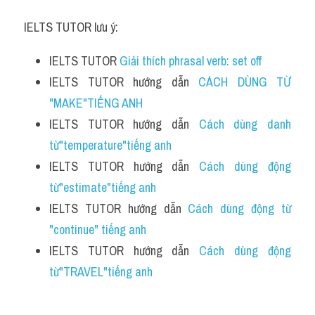
IELTS TUTOR lưu ý:
IELTS TUTOR 
Giải thích phrasal verb: set off 
IELTS TUTOR hướng dẫn 
CÁCH DÙNG TỪ 
"MAKE"TIẾNG ANH
IELTS TUTOR hướng dẫn 
Cách dùng danh 
từ"temperature"tiếng anh 
IELTS TUTOR hướng dẫn 
Cách dùng động 
từ"estimate"tiếng anh 
IELTS TUTOR hướng dẫn 
Cách dùng động từ 
"continue" tiếng anh
IELTS TUTOR hướng dẫn 
Cách dùng động 
từ"TRAVEL"tiếng anh 