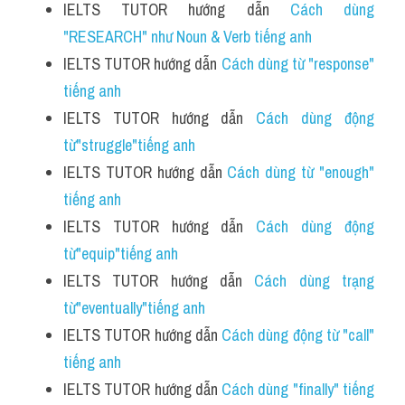
IELTS TUTOR hướng dẫn 
Cách dùng 
"RESEARCH" như Noun & Verb tiếng anh
IELTS TUTOR hướng dẫn 
Cách dùng từ "response" 
tiếng anh
IELTS TUTOR hướng dẫn 
Cách dùng động 
từ"struggle"tiếng anh 
IELTS TUTOR hướng dẫn 
Cách dùng từ "enough" 
tiếng anh
IELTS TUTOR hướng dẫn 
Cách dùng động 
từ"equip"tiếng anh 
IELTS TUTOR hướng dẫn 
Cách dùng trạng 
từ"eventually"tiếng anh 
IELTS TUTOR hướng dẫn 
Cách dùng động từ "call" 
tiếng anh 
IELTS TUTOR hướng dẫn 
Cách dùng "finally" tiếng 