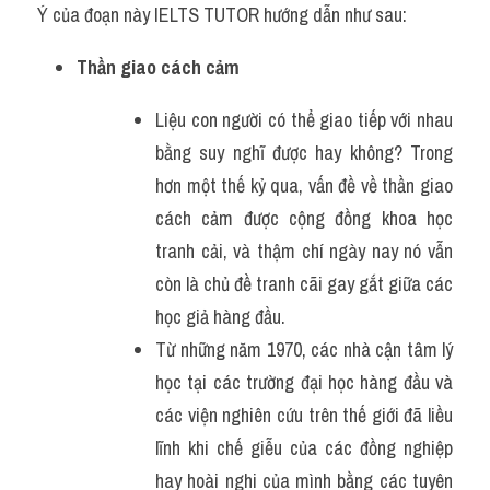
Ý của đoạn này IELTS TUTOR hướng dẫn như sau:
Thần giao cách cảm
Liệu con người có thể giao tiếp với nhau 
bằng suy nghĩ được hay không? Trong 
hơn một thế kỷ qua, vấn đề về thần giao 
cách cảm được cộng đồng khoa học 
tranh cải, và thậm chí ngày nay nó vẫn 
còn là chủ đề tranh cãi gay gắt giữa các 
học giả hàng đầu.
Từ những năm 1970, các nhà cận tâm lý 
học tại các trường đại học hàng đầu và 
các viện nghiên cứu trên thế giới đã liều 
lĩnh khi chế giễu của các đồng nghiệp 
hay hoài nghi của mình bằng các tuyên 