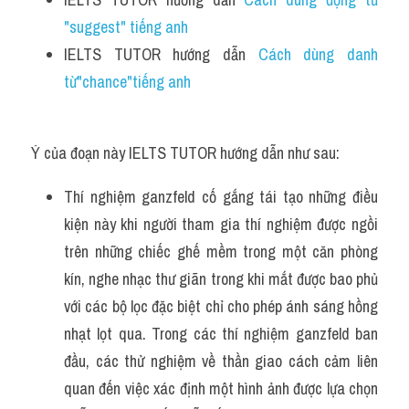
"suggest" tiếng anh
IELTS TUTOR hướng dẫn 
Cách dùng danh 
từ"chance"tiếng anh
Ý của đoạn này IELTS TUTOR hướng dẫn như sau:
Thí nghiệm ganzfeld cố gắng tái tạo những điều 
kiện này khi người tham gia thí nghiệm được ngồi 
trên những chiếc ghế mềm trong một căn phòng 
kín, nghe nhạc thư giãn trong khi mắt được bao phủ 
với các bộ lọc đặc biệt chỉ cho phép ánh sáng hồng 
nhạt lọt qua. Trong các thí nghiệm ganzfeld ban 
đầu, các thử nghiệm về thần giao cách cảm liên 
quan đến việc xác định một hình ảnh được lựa chọn 