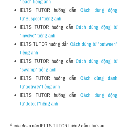
"lead" tiếng anh
IELTS TUTOR hướng dẫn 
Cách dùng động 
từ"Suspect"tiếng anh
IELTS TUTOR hướng dẫn 
Cách dùng động từ 
"involve" tiếng anh
IELTS TUTOR hướng dẫn 
Cách dùng từ "between" 
tiếng anh
IELTS TUTOR hướng dẫn 
Cách dùng động từ 
"swamp" tiếng anh
IELTS TUTOR hướng dẫn 
Cách dùng danh 
từ"activity"tiếng anh
IELTS TUTOR hướng dẫn 
Cách dùng động 
từ"detect"tiếng anh
Ý của đoạn này IELTS TUTOR hướng dẫn như sau: