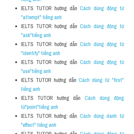
IELTS TUTOR hướng dẫn 
Cách dùng động từ 
"attempt" tiếng anh 
IELTS TUTOR hướng dẫn 
Cách dùng động từ 
"ask"tiếng anh 
IELTS TUTOR hướng dẫn 
Cách dùng động từ 
"identify" tiếng anh
IELTS TUTOR hướng dẫn 
Cách dùng động từ 
"use"tiếng anh
IELTS TUTOR hướng dẫn 
Cách dùng từ "first" 
tiếng anh 
IELTS TUTOR hướng dẫn 
Cách dùng động 
từ"point"tiếng anh
IELTS TUTOR hướng dẫn 
Cách dùng danh từ 
"effect" tiếng anh
IELTS TUTOR hướng dẫn 
Cách dùng động từ 