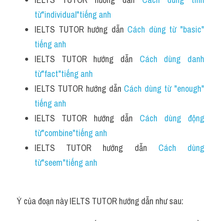
từ"individual"tiếng anh
IELTS TUTOR hướng dẫn 
Cách dùng từ "basic" 
tiếng anh 
IELTS TUTOR hướng dẫn 
Cách dùng danh 
từ"fact"tiếng anh
IELTS TUTOR hướng dẫn 
Cách dùng từ "enough" 
tiếng anh
IELTS TUTOR hướng dẫn 
Cách dùng động 
từ"combine"tiếng anh 
IELTS TUTOR hướng dẫn 
Cách dùng 
từ"seem"tiếng anh 
Ý của đoạn này IELTS TUTOR hướng dẫn như sau: