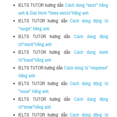
IELTS TUTOR hướng dẫn 
Cách dùng "exist" tiếng 
anh & Giải thích "there exists"tiếng anh
IELTS TUTOR hướng dẫn 
Cách dùng động từ 
"range" tiếng anh
IELTS TUTOR hướng dẫn 
Cách dùng động 
từ"reach"tiếng anh
IELTS TUTOR hướng dẫn 
Cách dùng danh 
từ"fraud"tiếng anh
IELTS TUTOR hướng dẫn 
Cách dùng từ "response" 
tiếng anh 
IELTS TUTOR hướng dẫn 
Cách dùng động từ 
"issue" tiếng anh
IELTS TUTOR hướng dẫn 
Cách dùng động 
từ"show"tiếng anh
IELTS TUTOR hướng dẫn 
Cách dùng động từ 