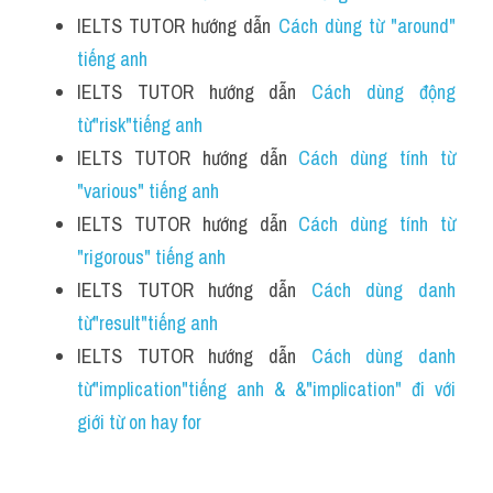
IELTS TUTOR hướng dẫn 
Cách dùng từ "around" 
tiếng anh
IELTS TUTOR hướng dẫn 
Cách dùng động 
từ"risk"tiếng anh
IELTS TUTOR hướng dẫn 
Cách dùng tính từ 
"various" tiếng anh
IELTS TUTOR hướng dẫn 
Cách dùng tính từ 
"rigorous" tiếng anh
IELTS TUTOR hướng dẫn 
Cách dùng danh 
từ"result"tiếng anh
IELTS TUTOR hướng dẫn 
Cách dùng danh 
từ"implication"tiếng anh & &"implication" đi với 
giới từ on hay for