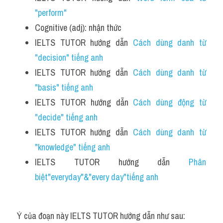
"perform"
Cognitive (adj): nhận thức
IELTS TUTOR hướng dẫn 
Cách dùng danh từ 
"decision" tiếng anh 
IELTS TUTOR hướng dẫn 
Cách dùng danh từ 
"basis" tiếng anh
IELTS TUTOR hướng dẫn 
Cách dùng động từ 
"decide" tiếng anh
IELTS TUTOR hướng dẫn 
Cách dùng danh từ 
"knowledge" tiếng anh
IELTS TUTOR hướng dẫn 
Phân 
biệt"everyday"&"every day"tiếng anh
Ý của đoạn này IELTS TUTOR hướng dẫn như sau: