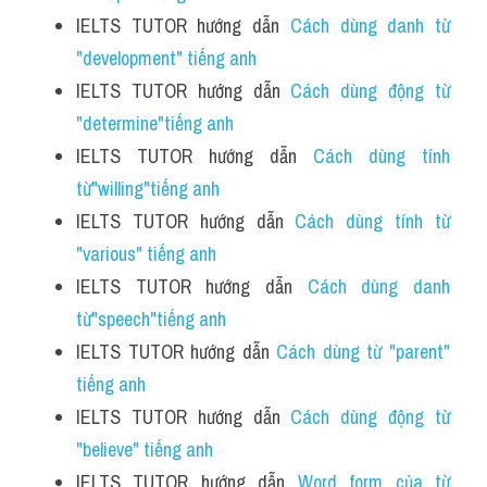
IELTS TUTOR hướng dẫn 
Cách dùng danh từ 
"development" tiếng anh
IELTS TUTOR hướng dẫn 
Cách dùng động từ 
"determine"tiếng anh 
IELTS TUTOR hướng dẫn 
Cách dùng tính 
từ"willing"tiếng anh
IELTS TUTOR hướng dẫn 
Cách dùng tính từ 
"various" tiếng anh
IELTS TUTOR hướng dẫn 
Cách dùng danh 
từ"speech"tiếng anh
IELTS TUTOR hướng dẫn 
Cách dùng từ "parent" 
tiếng anh 
IELTS TUTOR hướng dẫn 
Cách dùng động từ 
"believe" tiếng anh
IELTS TUTOR hướng dẫn 
Word form của từ 