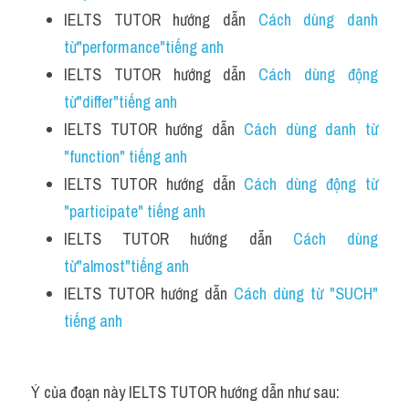
IELTS TUTOR hướng dẫn 
Cách dùng danh 
từ"performance"tiếng anh
IELTS TUTOR hướng dẫn 
Cách dùng động 
từ"differ"tiếng anh 
IELTS TUTOR hướng dẫn 
Cách dùng danh từ 
"function" tiếng anh 
IELTS TUTOR hướng dẫn 
Cách dùng động từ 
"participate" tiếng anh
IELTS TUTOR hướng dẫn 
Cách dùng 
từ"almost"tiếng anh
IELTS TUTOR hướng dẫn 
Cách dùng từ "SUCH" 
tiếng anh
Ý của đoạn này IELTS TUTOR hướng dẫn như sau: