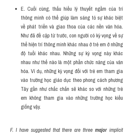
E. Cuối cùng, thấu hiểu lý thuyết ngầm của trí 
thông minh có thể giúp làm sáng tỏ sự khác biệt 
về phát triển và giao thoa của các nền văn hóa. 
Như đã đề cập từ trước, con người có kỳ vọng về sự 
thể hiện trí thông minh khác nhau ở trẻ em ở những 
độ tuổi khác nhau. Những sự kỳ vọng này khác 
nhau như thế nào là một phần chức năng của văn 
hóa. Ví dụ, những kỳ vọng đối với trẻ em tham gia 
vào trường học giáo dục theo phong cách phương 
Tây gần như chắc chắn sẽ khác so với những trẻ 
em không tham gia vào những trường học kiểu 
giống vậy.
F. I have suggested that there are three 
major
 implicit 