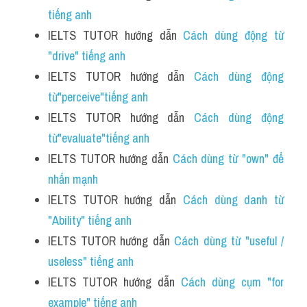
tiếng anh 
IELTS TUTOR hướng dẫn 
Cách dùng động từ 
"drive" tiếng anh 
IELTS TUTOR hướng dẫn 
Cách dùng động 
từ"perceive"tiếng anh 
IELTS TUTOR hướng dẫn 
Cách dùng động 
từ"evaluate"tiếng anh 
IELTS TUTOR hướng dẫn 
Cách dùng từ "own" để 
nhấn mạnh
IELTS TUTOR hướng dẫn 
Cách dùng danh từ 
"Ability" tiếng anh
IELTS TUTOR hướng dẫn 
Cách dùng từ "useful / 
useless" tiếng anh
IELTS TUTOR hướng dẫn 
Cách dùng cụm "for 
example" tiếng anh