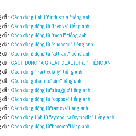
 dẫn 
Cách dùng tính từ"industrial"tiếng anh 
 dẫn 
Cách dùng động từ "involve" tiếng anh
 dẫn 
Cách dùng động từ "recall" tiếng anh
 dẫn 
Cách dùng động từ "succeed" tiếng anh
 dẫn 
Cách dùng động từ "attract" tiếng anh
 dẫn 
CÁCH DÙNG "A GREAT DEAL (OF)..." TIẾNG ANH
 dẫn 
Cách dùng "Particularly" tiếng anh 
 dẫn 
Cách dùng danh từ"aim"tiếng anh
 dẫn 
Cách dùng động từ"struggle"tiếng anh
 dẫn 
Cách dùng động từ "oppose" tiếng anh
 dẫn 
Cách dùng động từ"remove"tiếng anh 
 dẫn 
Cách dùng tính từ "symbolical/symbolic" tiếng anh
 dẫn 
Cách dùng động từ"become"tiếng anh