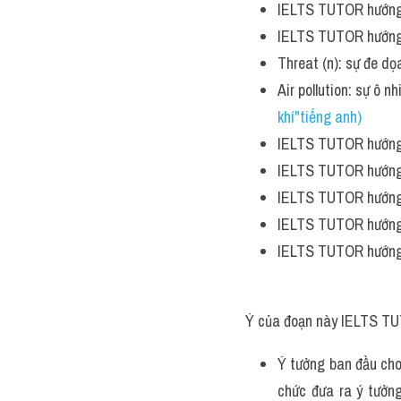
IELTS TUTOR hướng
IELTS TUTOR hướng
Threat (n): sự đe 
Air pollution: sự ô
khí"tiếng anh)
IELTS TUTOR hướng
IELTS TUTOR hướng
IELTS TUTOR hướng
IELTS TUTOR hướng
IELTS TUTOR hướng
Ý của đoạn này IELTS TU
Ý tưởng ban đầu cho
chức đưa ra ý tưởng