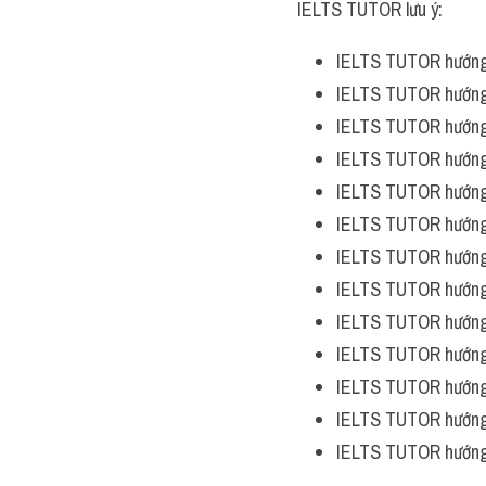
IELTS TUTOR lưu ý:
IELTS TUTOR hướng
IELTS TUTOR hướng
IELTS TUTOR hướng
IELTS TUTOR hướng
IELTS TUTOR hướng
IELTS TUTOR hướng
IELTS TUTOR hướng
IELTS TUTOR hướng
IELTS TUTOR hướng
IELTS TUTOR hướng
IELTS TUTOR hướng
IELTS TUTOR hướng
IELTS TUTOR hướng