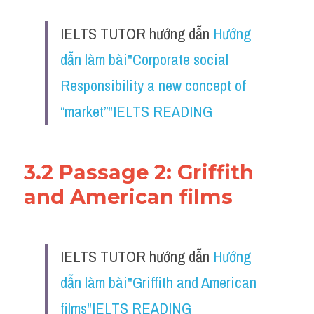
IELTS TUTOR hướng dẫn 
Hướng 
dẫn làm bài"Corporate social 
Responsibility a new concept of 
“market”"IELTS READING
3.2 Passage 2: Griffith 
and American films
IELTS TUTOR hướng dẫn 
Hướng 
dẫn làm bài"Griffith and American 
films"IELTS READING