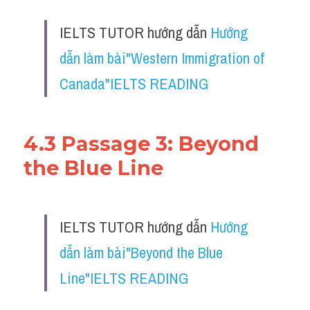
IELTS TUTOR hướng dẫn 
Hướng 
dẫn làm bài"Western Immigration of 
Canada"IELTS READING
4.3 Passage 3: Beyond 
the Blue Line
IELTS TUTOR hướng dẫn 
Hướng 
dẫn làm bài"Beyond the Blue 
Line"IELTS READING