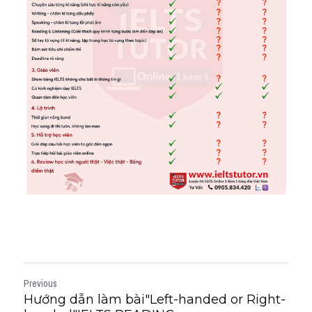
Previous
Hướng dẫn làm bài"Left-handed or Right-