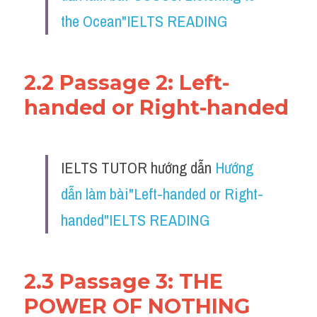
the Ocean"IELTS READING
2.2 Passage 2: Left-
handed or Right-handed
IELTS TUTOR hướng dẫn 
Hướng 
dẫn làm bài"Left-handed or Right-
handed"IELTS READING
2.3 Passage 3: THE 
POWER OF NOTHING