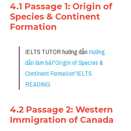
4.1 Passage 1: Origin of 
Species & Continent 
Formation
IELTS TUTOR hướng dẫn 
Hướng 
dẫn làm bài"Origin of Species & 
Continent Formation"IELTS 
READING
4.2 Passage 2: Western 
Immigration of Canada