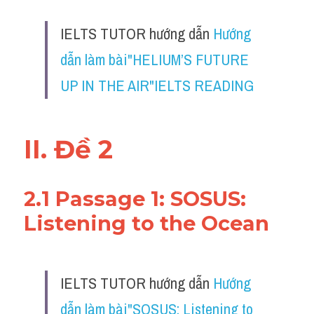
IELTS TUTOR hướng dẫn 
Hướng 
dẫn làm bài"HELIUM’S FUTURE 
UP IN THE AIR"IELTS READING
II. Đề 2
2.1 Passage 1: SOSUS: 
Listening to the Ocean
IELTS TUTOR hướng dẫn 
Hướng 
dẫn làm bài"SOSUS: Listening to 