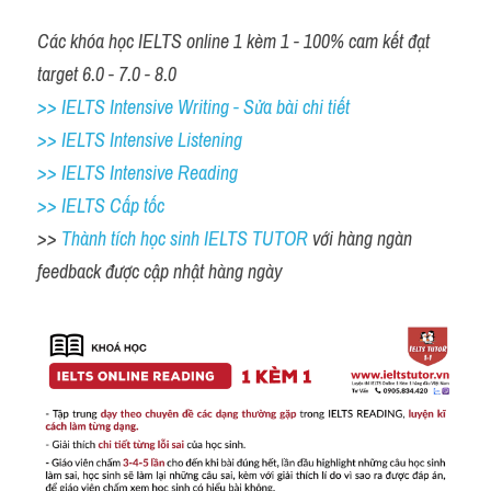
Các khóa học IELTS online 1 kèm 1 - 100% cam kết đạt 
target 6.0 - 7.0 - 8.0
>> IELTS Intensive Writing - Sửa bài chi tiết
>> IELTS Intensive Listening
>> IELTS Intensive Reading
>> IELTS Cấp tốc
>> 
Thành tích học sinh IELTS TUTOR 
với hàng ngàn 
feedback được cập nhật hàng ngày