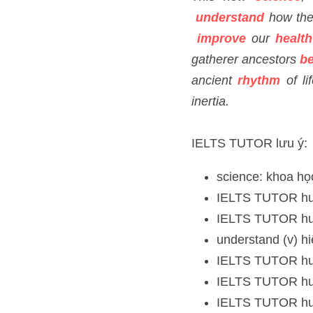
IELTS TUTOR hướng
IELTS TUTOR hướng
understand (v) hiểu
IELTS TUTOR hướng
IELTS TUTOR hướng
IELTS TUTOR hướng
health: sức khỏe >>
IELTS TUTOR hướng
IELTS TUTOR hướng
IELTS TUTOR hướng
IELTS TUTOR hướng
IELTS TUTOR hướng
IELTS TUTOR hướng
IELTS TUTOR hướng