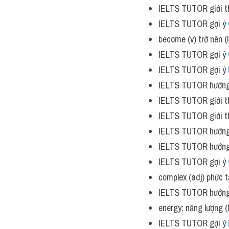
IELTS TUTOR giới th
IELTS TUTOR gợi ý 
become (v) trở nên 
IELTS TUTOR gợi ý 
IELTS TUTOR gợi ý 
IELTS TUTOR hướng
IELTS TUTOR giới th
IELTS TUTOR giới th
IELTS TUTOR hướng
IELTS TUTOR hướng
IELTS TUTOR gợi ý 
complex (adj) phức 
IELTS TUTOR hướng
energy: năng lượng 
IELTS TUTOR gợi ý 