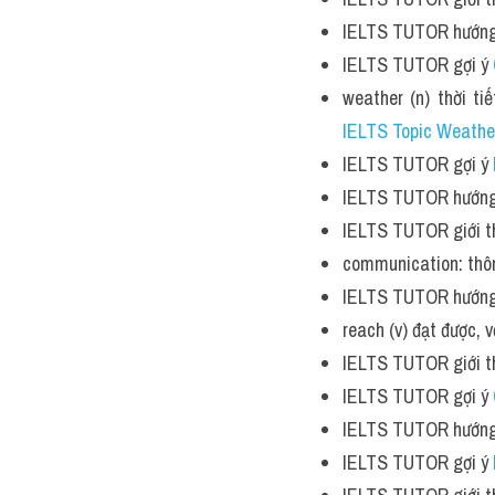
IELTS TUTOR hướng
IELTS TUTOR gợi ý 
weather (n) thời ti
IELTS Topic Weathe
IELTS TUTOR gợi ý 
IELTS TUTOR hướng
IELTS TUTOR giới th
communication: thông
IELTS TUTOR hướng
reach (v) đạt được, v
IELTS TUTOR giới th
IELTS TUTOR gợi ý 
IELTS TUTOR hướng
IELTS TUTOR gợi ý 