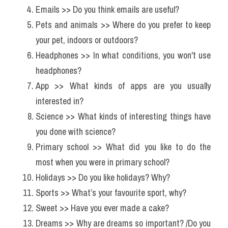
Emails >> Do you think emails are useful?
Pets and animals >> Where do you prefer to keep 
your pet, indoors or outdoors? 
Headphones >> In what conditions, you won't use 
headphones?
App >> What kinds of apps are you usually 
interested in? 
Science >> What kinds of interesting things have 
you done with science?
Primary school >> What did you like to do the 
most when you were in primary school?
Holidays >> Do you like holidays? Why?
Sports >> What’s your favourite sport, why?
Sweet >> Have you ever made a cake?
Dreams >> Why are dreams so important? /Do you 