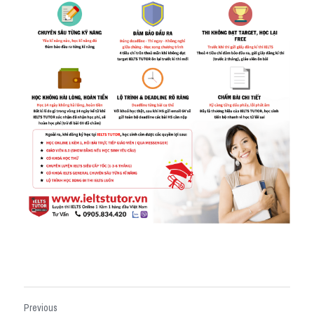
Previous