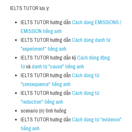
IELTS TUTOR lưu ý:
IELTS TUTOR hướng dẫn 
Cách dùng EMISSIONS / 
EMISSION tiếng anh
IELTS TUTOR hướng dẫn 
Cách dùng danh từ 
"experiment" tiếng anh 
IELTS TUTOR hướng dẫn kỹ 
Cách dùng động 
từ 
và 
danh từ "cause" tiếng anh 
IELTS TUTOR hướng dẫn 
Cách dùng từ 
"consequence" tiếng anh 
IELTS TUTOR hướng dẫn 
Cách dùng từ 
"reduction" tiếng anh 
scenario (n) tình huống
IELTS TUTOR hướng dẫn 
Cách dùng từ "evidence" 
tiếng anh 