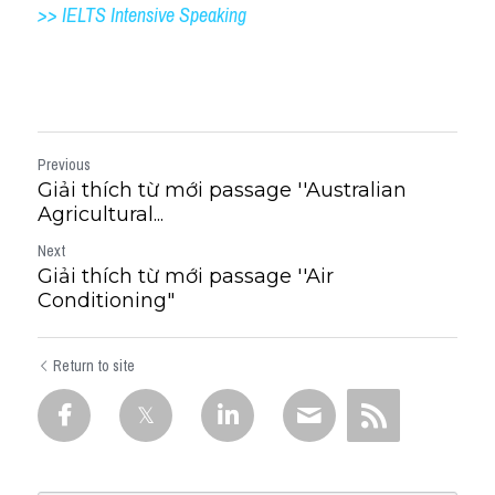
>> IELTS 
Intensive Speaking
Previous
Giải thích từ mới passage ''Australian
Agricultural...
Next
Giải thích từ mới passage ''Air
Conditioning"
Return to site