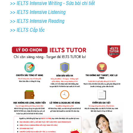
>> IELTS Intensive Writing - Sửa bài chi tiết
>> IELTS Intensive Listening
>> IELTS Intensive Reading
>> IELTS Cấp tốc